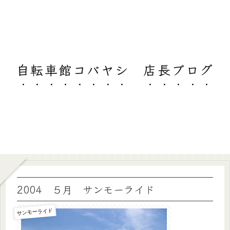
自転車館コバヤシ 店長ブログ
2004 ５月 サンモーライド
サンモーライド