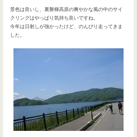
景色は良いし、裏磐梯高原の爽やかな風の中のサイ
クリングはやっぱり気持ち良いですね。
今年は日射しが強かったけど、のんびり走ってきま
した。