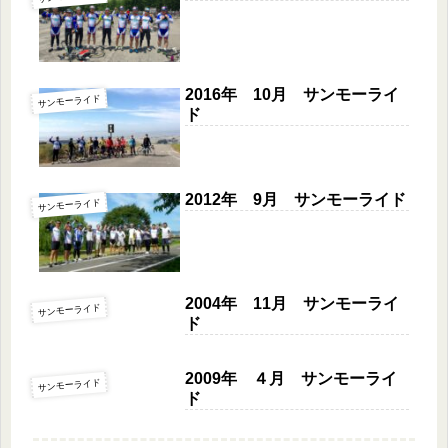
2016年 10月 サンモーライ
サンモーライド
ド
2012年 9月 サンモーライド
サンモーライド
2004年 11月 サンモーライ
サンモーライド
ド
2009年 ４月 サンモーライ
サンモーライド
ド