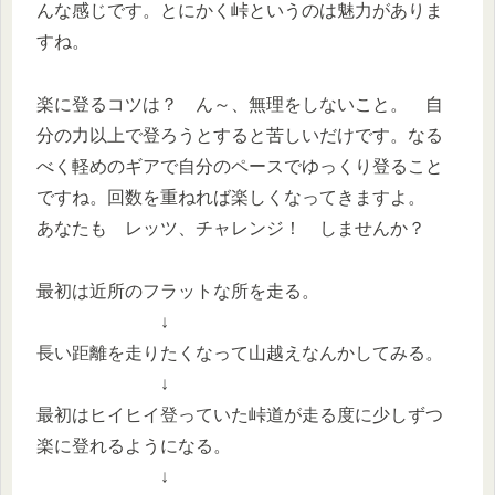
んな感じです。とにかく峠というのは魅力がありま
すね。
楽に登るコツは？ ん～、無理をしないこと。 自
分の力以上で登ろうとすると苦しいだけです。なる
べく軽めのギアで自分のペースでゆっくり登ること
ですね。回数を重ねれば楽しくなってきますよ。
あなたも レッツ、チャレンジ！ しませんか？
最初は近所のフラットな所を走る。
↓
長い距離を走りたくなって山越えなんかしてみる。
↓
最初はヒイヒイ登っていた峠道が走る度に少しずつ
楽に登れるようになる。
↓