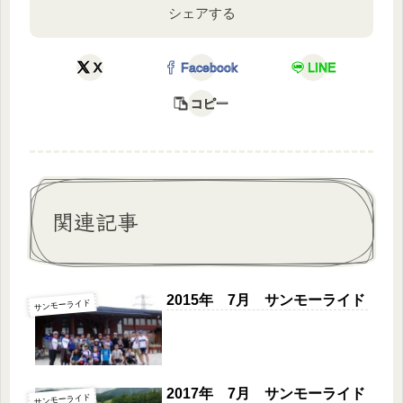
シェアする
X
Facebook
LINE
コピー
関連記事
2015年 7月 サンモーライド
サンモーライド
2017年 7月 サンモーライド
サンモーライド