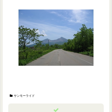
サンモーライド