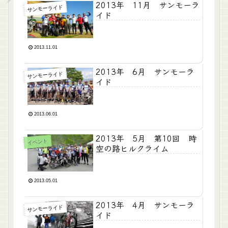
2013年 11月 サンモーラ
サンモーライド
イド
2013.11.01
2013年 6月 サンモーラ
サンモーライド
イド
2013.06.01
2013年 5月 第10回 時
イベント
空の路ヒルクライム
2013.05.01
2013年 4月 サンモーラ
サンモーライド
イド