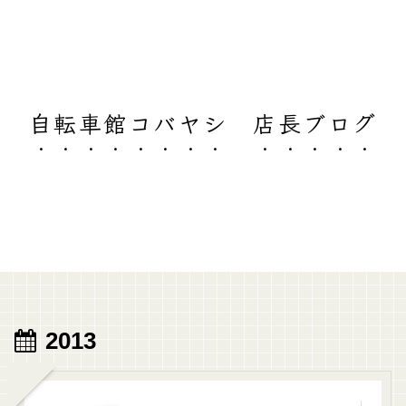
自転車館コバヤシ 店長ブログ
2013