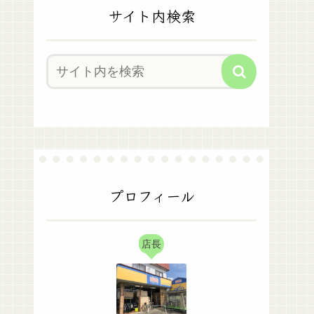
サイト内検索
プロフィール
店長