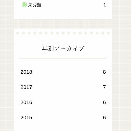
未分類
1
年別アーカイブ
2018
8
2017
7
2016
6
2015
6