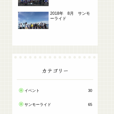
2018年 8月 サンモ
ーライド
カテゴリー
イベント
30
サンモーライド
65