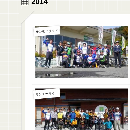
2014
サンモーライド
サンモーライド