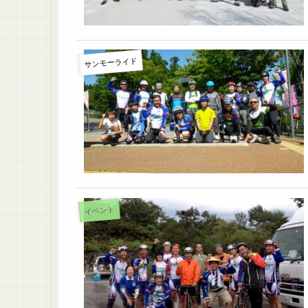
サンモーライド
イベント