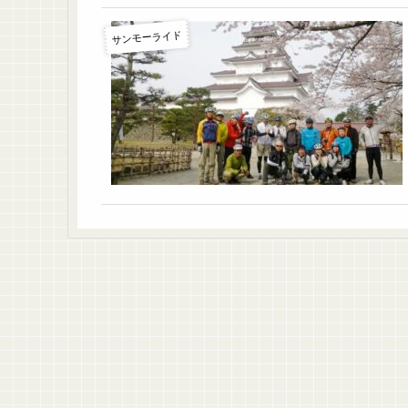
サンモーライド