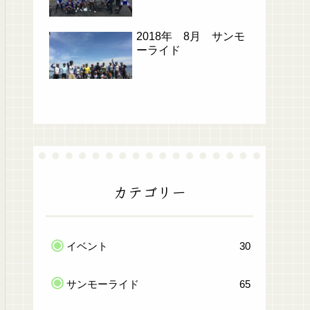
2018年 8月 サンモ
ーライド
カテゴリー
イベント
30
サンモーライド
65