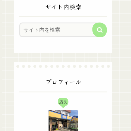
サイト内検索
プロフィール
店長