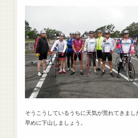
そうこうしているうちに天気が荒れてきまし
早めに下山しましょう。