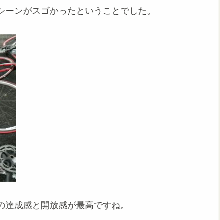
シーンがスゴかったということでした。
の達成感と開放感が最高ですね。