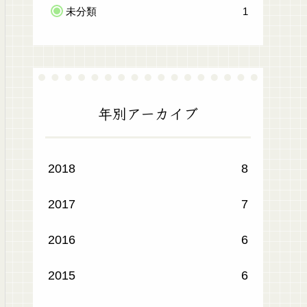
未分類
1
年別アーカイブ
2018
8
2017
7
2016
6
2015
6