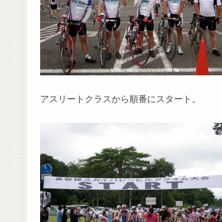
アスリートクラスから順番にスタート。