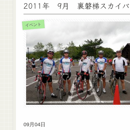
2011年 9月 裏磐梯スカイ
イベント
09月04日