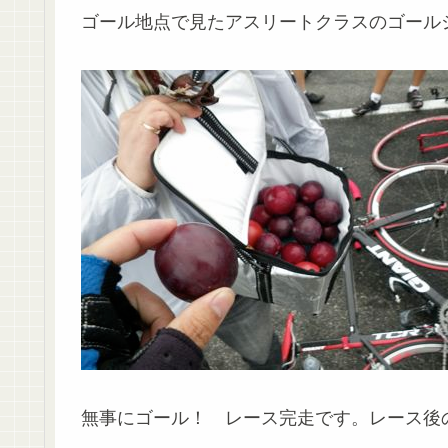
ゴール地点で見たアスリートクラスのゴール
無事にゴール！ レース完走です。レース後