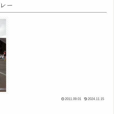
バレー
2011.09.01
2024.11.15