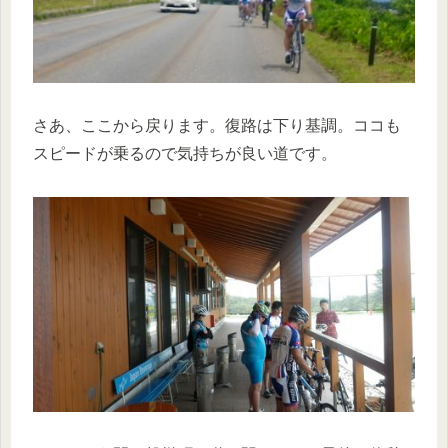
さあ、ここから戻ります。復路は下り基調。ココも
スピードが乗るので気持ちが良い道です。