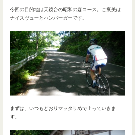
今回の目的地は天鏡台の昭和の森コース。ご褒美は
ナイスヴューとハンバーガーです。
まずは、いつもどおりマッタリめで上っていきま
す。