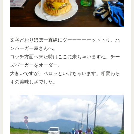
文字どおりほぼ一直線にダーーーーーット下り、ハ
ンバーガー屋さんへ。
コッチ方面へ来た特はここに来ちゃいますね。チー
ズバーガーをオーダー。
大きいですが、ペロッといけちゃいます。相変わら
ずの美味しさでした。