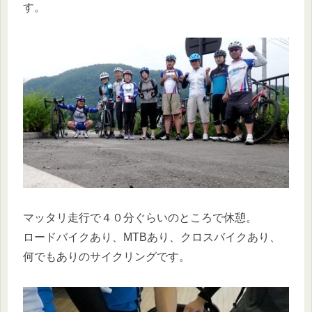
す。
マッタリ走行で４０分ぐらいのところで休憩。
ロードバイクあり、MTBあり、クロスバイクあり、
何でもありのサイクリングです。