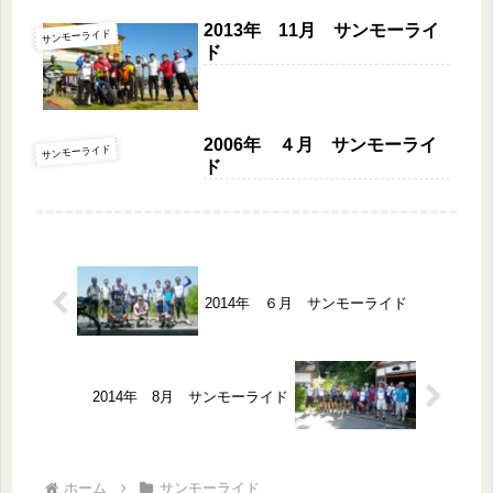
2013年 11月 サンモーライ
サンモーライド
ド
2006年 ４月 サンモーライ
サンモーライド
ド
2014年 ６月 サンモーライド
2014年 8月 サンモーライド
ホーム
サンモーライド