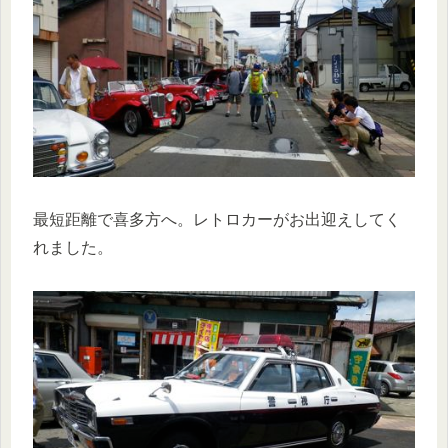
最短距離で喜多方へ。レトロカーがお出迎えしてく
れました。