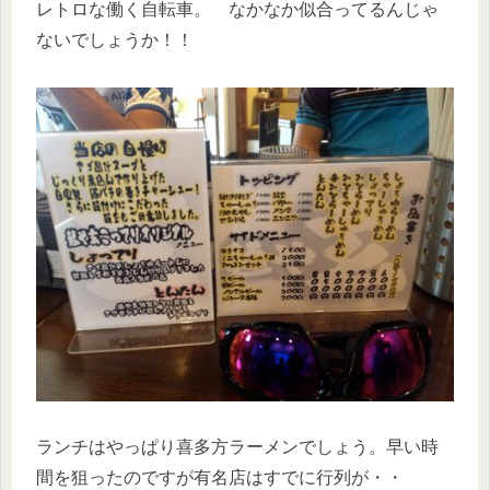
レトロな働く自転車。 なかなか似合ってるんじゃ
ないでしょうか！！
ランチはやっぱり喜多方ラーメンでしょう。早い時
間を狙ったのですが有名店はすでに行列が・・