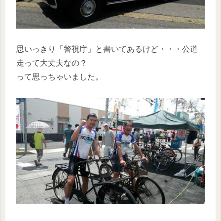
思いっきり「警視庁」と書いてあるけど・・・公道
走って大丈夫なの？
って思っちゃいました。