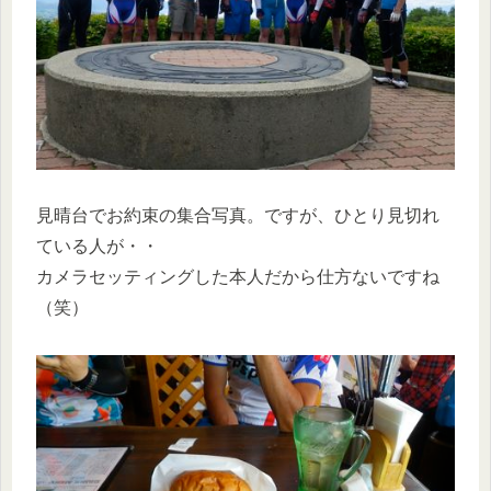
見晴台でお約束の集合写真。ですが、ひとり見切れ
ている人が・・
カメラセッティングした本人だから仕方ないですね
（笑）