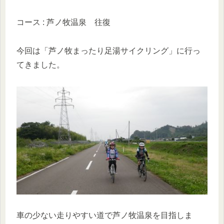
コース : 芦ノ牧温泉 往復
今回は「芦ノ牧まったり足湯サイクリング」に行っ
てきました。
車の少ない走りやすい道で芦ノ牧温泉を目指しま