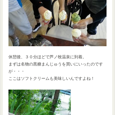
休憩後、３０分ほどで芦ノ牧温泉に到着。
まずは名物の黒糖まんじゅうを買いにいったのです
が・・・
ここはソフトクリームも美味しいんですよね！