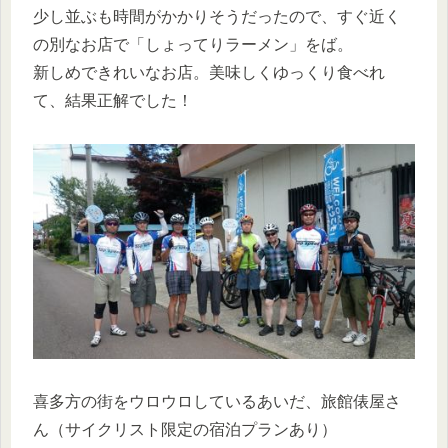
少し並ぶも時間がかかりそうだったので、すぐ近く
の別なお店で「しょってりラーメン」をば。
新しめできれいなお店。美味しくゆっくり食べれ
て、結果正解でした！
喜多方の街をウロウロしているあいだ、旅館俵屋さ
ん（サイクリスト限定の宿泊プランあり）