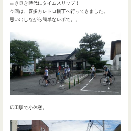
古き良き時代にタイムスリップ！
今回は、喜多方レトロ横丁へ行ってきました。
思い出しながら簡単なレポで。。
広田駅で小休憩。