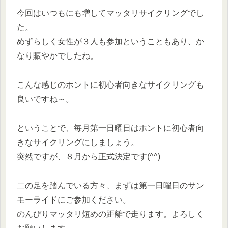
今回はいつもにも増してマッタリサイクリングでし
た。
めずらしく女性が３人も参加ということもあり、か
なり賑やかでしたね。
こんな感じのホントに初心者向きなサイクリングも
良いですね～。
ということで、毎月第一日曜日はホントに初心者向
きなサイクリングにしましょう。
突然ですが、８月から正式決定です(^^)
二の足を踏んでいる方々、まずは第一日曜日のサン
モーライドにご参加ください。
のんびりマッタリ短めの距離で走ります。よろしく