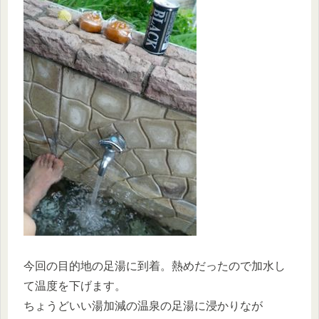
今回の目的地の足湯に到着。熱めだったので加水し
て温度を下げます。
ちょうどいい湯加減の温泉の足湯に浸かりなが