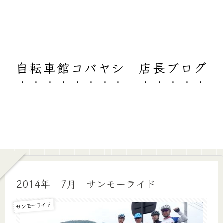
自転車館コバヤシ 店長ブログ
2014年 7月 サンモーライド
サンモーライド