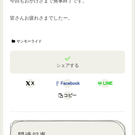
今回もおかげさまで無事終了です。
皆さんお疲れさまでしたー。
サンモーライド
シェアする
X
Facebook
LINE
コピー
関連記事