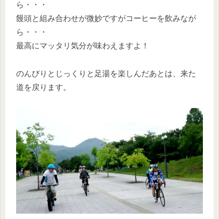
ら・・・
饅頭と組み合わせが微妙ですがコーヒーを飲みなが
ら・・・
最高にマッタリ気分が味わえますよ！
のんびりとじっくりと足湯を楽しんだあとは、来た
道を戻ります。