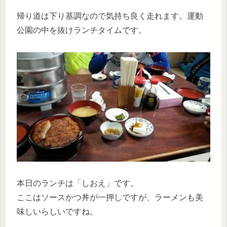
帰り道は下り基調なので気持ち良く走れます。運動
公園の中を抜けランチタイムです。
本日のランチは「しおえ」です。
ここはソースかつ丼が一押しですが、ラーメンも美
味しいらしいですね。