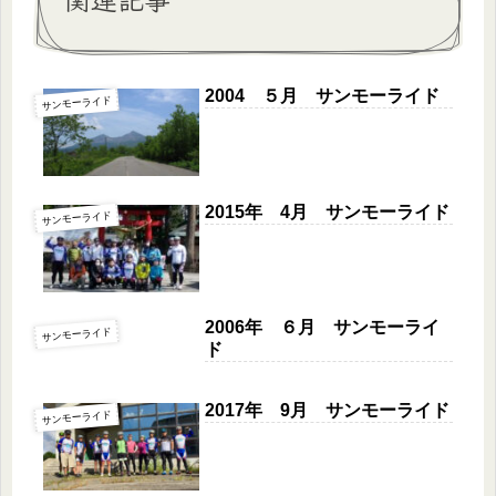
2004 ５月 サンモーライド
サンモーライド
2015年 4月 サンモーライド
サンモーライド
2006年 ６月 サンモーライ
サンモーライド
ド
2017年 9月 サンモーライド
サンモーライド